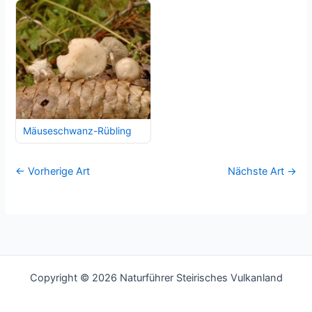
Mäuseschwanz-Rübling
← Vorherige Art
Nächste Art →
Copyright © 2026 Naturführer Steirisches Vulkanland