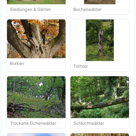
Siedlungen & Gärten
Buchenwälder
Borken
Totholz
Trockene Eichenwälder
Schluchtwälder