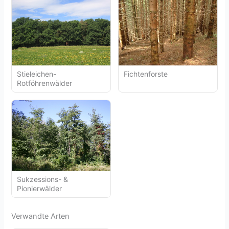
Stieleichen-
Fichtenforste
Rotföhrenwälder
Sukzessions- &
Pionierwälder
Verwandte Arten