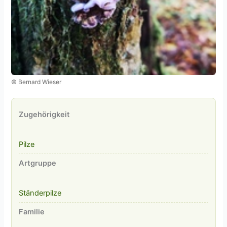
© Bernard Wieser
Zugehörigkeit
Pilze
Artgruppe
Ständerpilze
Familie