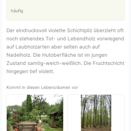
häufig
Der eindrucksvoll violette Schichtpilz überzieht oft
noch stehendes Tot- und Lebendholz vorwiegend
auf Laubholzarten aber selten auch auf
Nadelholz. Die Hutoberfläche ist im jungen
Zustand samtig-weich-weißlich. Die Fruchtschicht
hingegen tief violett.
Kommt in diesen Lebensräumen vor