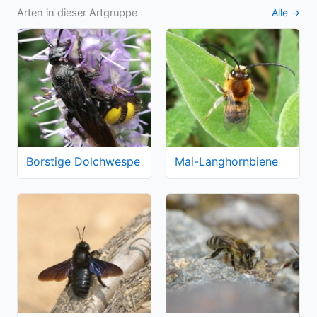
Arten in dieser Artgruppe
Alle →
Borstige Dolchwespe
Mai-Langhornbiene