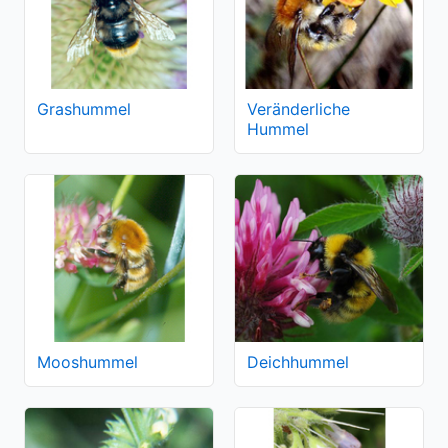
Grashummel
Veränderliche
Hummel
Mooshummel
Deichhummel