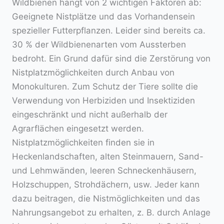
Wildbienen hängt von 2 wichtigen Faktoren ab:
Geeignete Nistplätze und das Vorhandensein
spezieller Futterpflanzen. Leider sind bereits ca.
30 % der Wildbienenarten vom Aussterben
bedroht. Ein Grund dafür sind die Zerstörung von
Nistplatzmöglichkeiten durch Anbau von
Monokulturen. Zum Schutz der Tiere sollte die
Verwendung von Herbiziden und Insektiziden
eingeschränkt und nicht außerhalb der
Agrarflächen eingesetzt werden.
Nistplatzmöglichkeiten finden sie in
Heckenlandschaften, alten Steinmauern, Sand-
und Lehmwänden, leeren Schneckenhäusern,
Holzschuppen, Strohdächern, usw. Jeder kann
dazu beitragen, die Nistmöglichkeiten und das
Nahrungsangebot zu erhalten, z. B. durch Anlage