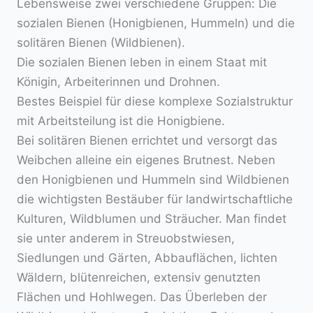
Lebensweise zwei verschiedene Gruppen: Die
sozialen Bienen (Honigbienen, Hummeln) und die
solitären Bienen (Wildbienen).
Die sozialen Bienen leben in einem Staat mit
Königin, Arbeiterinnen und Drohnen.
Bestes Beispiel für diese komplexe Sozialstruktur
mit Arbeitsteilung ist die Honigbiene.
Bei solitären Bienen errichtet und versorgt das
Weibchen alleine ein eigenes Brutnest. Neben
den Honigbienen und Hummeln sind Wildbienen
die wichtigsten Bestäuber für landwirtschaftliche
Kulturen, Wildblumen und Sträucher. Man findet
sie unter anderem in Streuobstwiesen,
Siedlungen und Gärten, Abbauflächen, lichten
Wäldern, blütenreichen, extensiv genutzten
Flächen und Hohlwegen. Das Überleben der