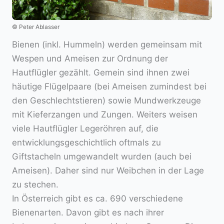
© Peter Ablasser
Bienen (inkl. Hummeln) werden gemeinsam mit
Wespen und Ameisen zur Ordnung der
Hautflügler gezählt. Gemein sind ihnen zwei
häutige Flügelpaare (bei Ameisen zumindest bei
den Geschlechtstieren) sowie Mundwerkzeuge
mit Kieferzangen und Zungen. Weiters weisen
viele Hautflügler Legeröhren auf, die
entwicklungsgeschichtlich oftmals zu
Giftstacheln umgewandelt wurden (auch bei
Ameisen). Daher sind nur Weibchen in der Lage
zu stechen.
In Österreich gibt es ca. 690 verschiedene
Bienenarten. Davon gibt es nach ihrer